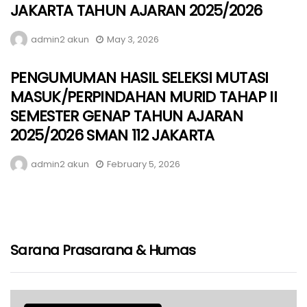
JAKARTA TAHUN AJARAN 2025/2026
admin2 akun
May 3, 2026
PENGUMUMAN HASIL SELEKSI MUTASI
MASUK/PERPINDAHAN MURID TAHAP II
SEMESTER GENAP TAHUN AJARAN
2025/2026 SMAN 112 JAKARTA
admin2 akun
February 5, 2026
Sarana Prasarana & Humas