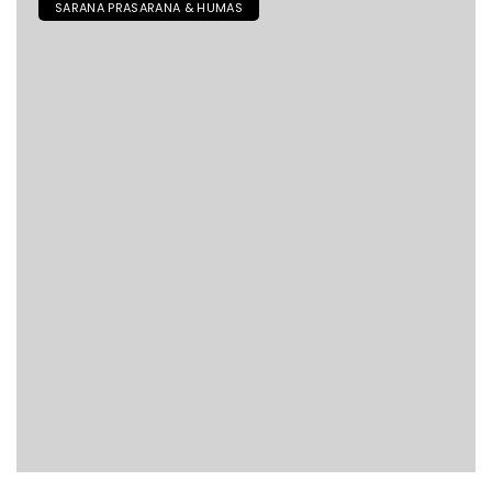
SARANA PRASARANA & HUMAS