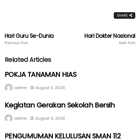
SHARE
Hari Guru Se-Dunia
Hari Dokter Nasional
Previous Post
Next Post
Related Articles
POKJA TANAMAN HIAS
admin
August 4, 2026
Kegiatan Gerakan Sekolah Bersih
admin
August 4, 2026
PENGUMUMAN KELULUSAN SMAN 112