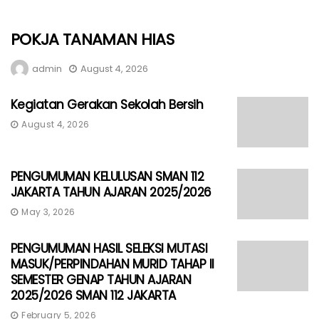
POKJA TANAMAN HIAS
admin
August 4, 2026
Kegiatan Gerakan Sekolah Bersih
August 4, 2026
PENGUMUMAN KELULUSAN SMAN 112
JAKARTA TAHUN AJARAN 2025/2026
May 3, 2026
PENGUMUMAN HASIL SELEKSI MUTASI
MASUK/PERPINDAHAN MURID TAHAP II
SEMESTER GENAP TAHUN AJARAN
2025/2026 SMAN 112 JAKARTA
February 5, 2026