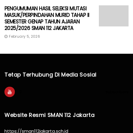
PENGUMUMAN HASIL SELEKSI MUTASI
MASUK/PERPINDAHAN MURID TAHAP II
SEMESTER GENAP TAHUN AJARAN
2025/2026 SMAN 112 JAKARTA
February 5, 2026
Tetap Terhubung Di Media Sosial
0
subscribers
Website Resmi SMAN 112 Jakarta
https://sman112jakarta.sch.id