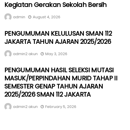
Kegiatan Gerakan Sekolah Bersih
admin
August 4, 2026
PENGUMUMAN KELULUSAN SMAN 112
JAKARTA TAHUN AJARAN 2025/2026
admin2 akun
May 3, 2026
PENGUMUMAN HASIL SELEKSI MUTASI
MASUK/PERPINDAHAN MURID TAHAP II
SEMESTER GENAP TAHUN AJARAN
2025/2026 SMAN 112 JAKARTA
admin2 akun
February 5, 2026