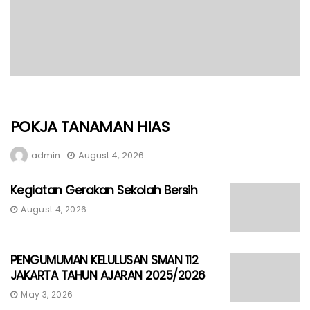
POKJA TANAMAN HIAS
admin
August 4, 2026
Kegiatan Gerakan Sekolah Bersih
August 4, 2026
PENGUMUMAN KELULUSAN SMAN 112
JAKARTA TAHUN AJARAN 2025/2026
May 3, 2026