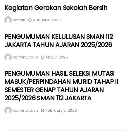
Kegiatan Gerakan Sekolah Bersih
admin
August 4, 2026
PENGUMUMAN KELULUSAN SMAN 112
JAKARTA TAHUN AJARAN 2025/2026
admin2 akun
May 3, 2026
PENGUMUMAN HASIL SELEKSI MUTASI
MASUK/PERPINDAHAN MURID TAHAP II
SEMESTER GENAP TAHUN AJARAN
2025/2026 SMAN 112 JAKARTA
admin2 akun
February 5, 2026