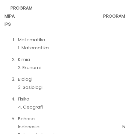
PROGRAM
MIPA
PROGRAM
IPS
Matematik
1. Matematika
Kimi
2. Ekonomi
Biolog
3. Sosiologi
Fisik
4. Geografi
Bahasa
Indonesia 5.