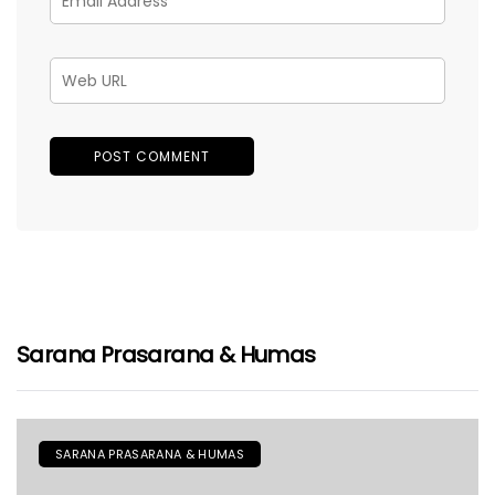
Sarana Prasarana & Humas
SARANA PRASARANA & HUMAS