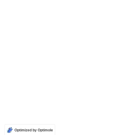
Optimized by Optimole