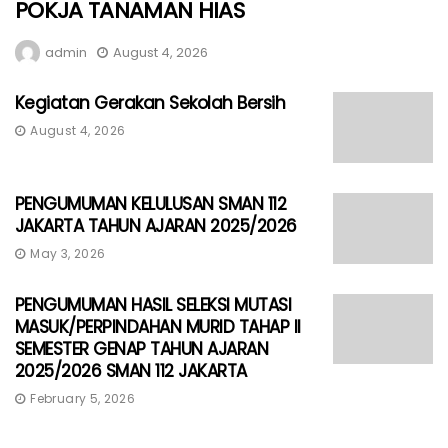
POKJA TANAMAN HIAS
admin
August 4, 2026
Kegiatan Gerakan Sekolah Bersih
August 4, 2026
PENGUMUMAN KELULUSAN SMAN 112
JAKARTA TAHUN AJARAN 2025/2026
May 3, 2026
PENGUMUMAN HASIL SELEKSI MUTASI
MASUK/PERPINDAHAN MURID TAHAP II
SEMESTER GENAP TAHUN AJARAN
2025/2026 SMAN 112 JAKARTA
February 5, 2026