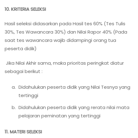
10. KRITERIA SELEKSI
Hasil seleksi didasarkan pada Hasil tes 60% (Tes Tulis
30%, Tes Wawancara 30%) dan Nilai Rapor 40% (Pada
saat tes wawancara wajib didampingi orang tua
peserta didik)
Jika Nilai Akhir sama, maka prioritas peringkat diatur
sebagai berikut :
Didahulukan peserta didik yang Nilai Tesnya yang
tertinggi
Didahulukan peserta didik yang rerata nilai mata
pelajaran peminatan yang tertinggi
11. MATERI SELEKSI